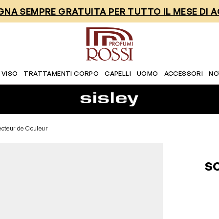
NA SEMPRE GRATUITA PER TUTTO IL MESE DI 
 VISO
TRATTAMENTI CORPO
CAPELLI
UOMO
ACCESSORI
NO
ecteur de Couleur
S