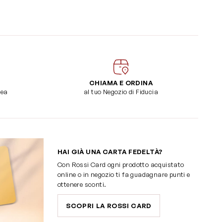
CHIAMA E ORDINA
dea
al tuo Negozio di Fiducia
HAI GIÀ UNA CARTA FEDELTÀ?
Con Rossi Card ogni prodotto acquistato
online o in negozio ti fa guadagnare punti e
ottenere sconti.
SCOPRI LA ROSSI CARD