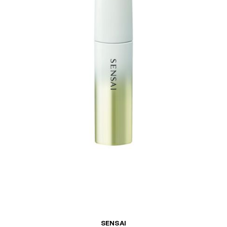
SENSAI