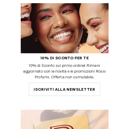
10% DI SCONTO PER TE
10% di Sconto sul primo ordine! Rimani
aggiornato con le novità e le promozioni Rossi
Profumi. Offerta non cumulabile.
ISCRIVITI ALLA NEWSLETTER