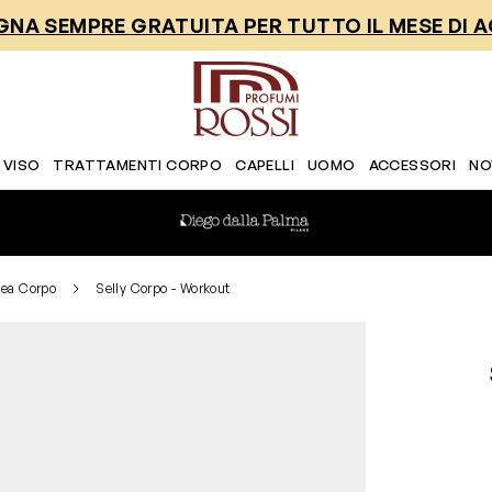
NA SEMPRE GRATUITA PER TUTTO IL MESE DI 
 VISO
TRATTAMENTI CORPO
CAPELLI
UOMO
ACCESSORI
NO
nea Corpo
Selly Corpo - Workout