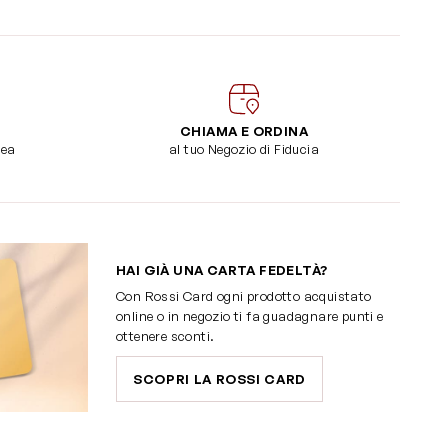
CHIAMA E ORDINA
dea
al tuo Negozio di Fiducia
HAI GIÀ UNA CARTA FEDELTÀ?
Con Rossi Card ogni prodotto acquistato
online o in negozio ti fa guadagnare punti e
ottenere sconti.
SCOPRI LA ROSSI CARD