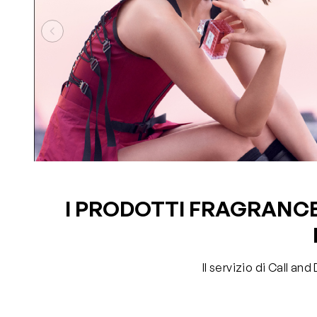
I PRODOTTI FRAGRANCE 
Il servizio di Call a