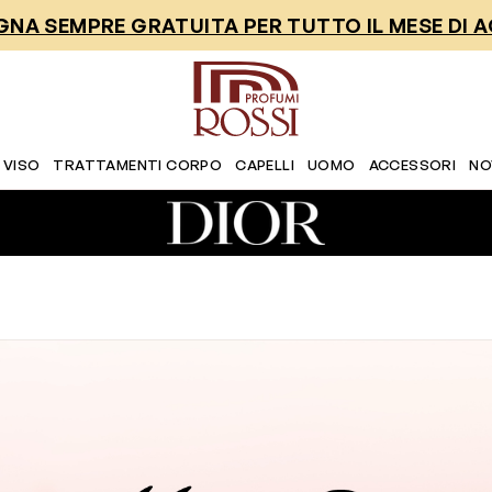
NA SEMPRE GRATUITA PER TUTTO IL MESE DI 
 VISO
TRATTAMENTI CORPO
CAPELLI
UOMO
ACCESSORI
NO