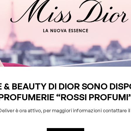
& BEAUTY DI DIOR SONO DISP
PROFUMERIE “ROSSI PROFUMI
nd Deliver è ora attivo, per maggiori informazioni contattar