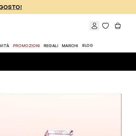
AGOSTO!
VITÀ
PROMOZIONI
REGALI
MARCHI
BLOG