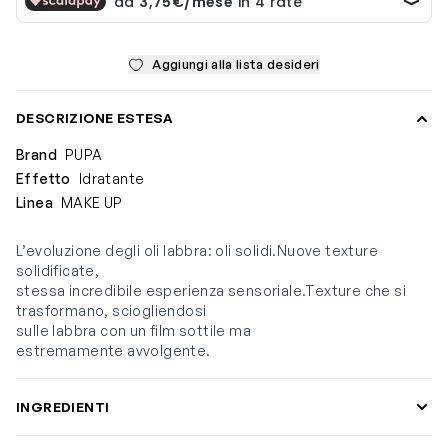
Aggiungi alla lista desideri
DESCRIZIONE ESTESA
Brand
PUPA
Effetto
Idratante
Linea
MAKE UP
L’evoluzione degli oli labbra: oli solidi.Nuove texture
solidificate,
stessa incredibile esperienza sensoriale.Texture che si
trasformano, sciogliendosi
sulle labbra con un film sottile ma
estremamente avvolgente.
INGREDIENTI