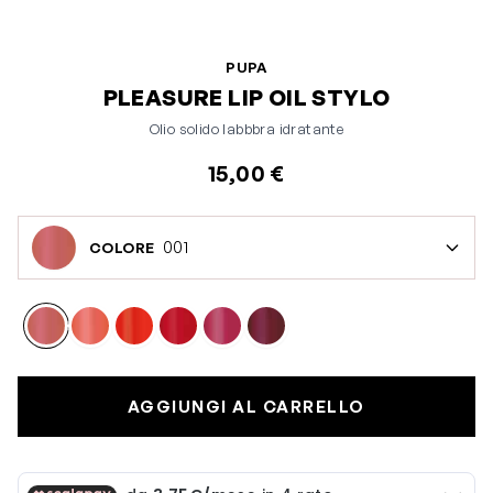
PUPA
PLEASURE LIP OIL STYLO
Olio solido labbbra idratante
15,00 €
001
COLORE
AGGIUNGI AL CARRELLO