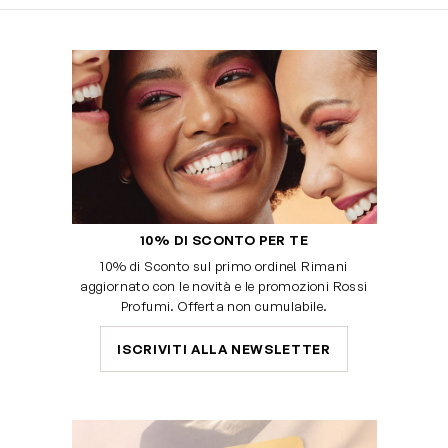
10% DI SCONTO PER TE
10% di Sconto sul primo ordine! Rimani
aggiornato con le novità e le promozioni Rossi
Profumi. Offerta non cumulabile.
ISCRIVITI ALLA NEWSLETTER