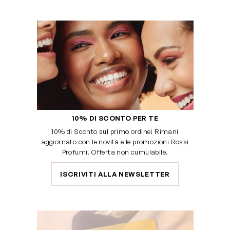
10% DI SCONTO PER TE
10% di Sconto sul primo ordine! Rimani
aggiornato con le novità e le promozioni Rossi
Profumi. Offerta non cumulabile.
ISCRIVITI ALLA NEWSLETTER