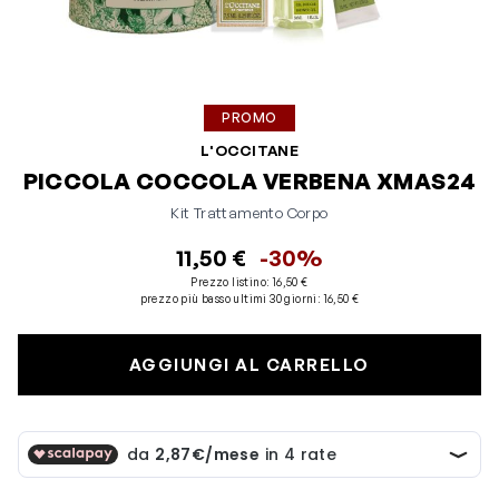
PROMO
L'OCCITANE
PICCOLA COCCOLA VERBENA XMAS24
Kit Trattamento Corpo
11,50 €
-30%
Prezzo listino:
16,50 €
prezzo più basso ultimi 30 giorni
:
16,50 €
AGGIUNGI AL CARRELLO