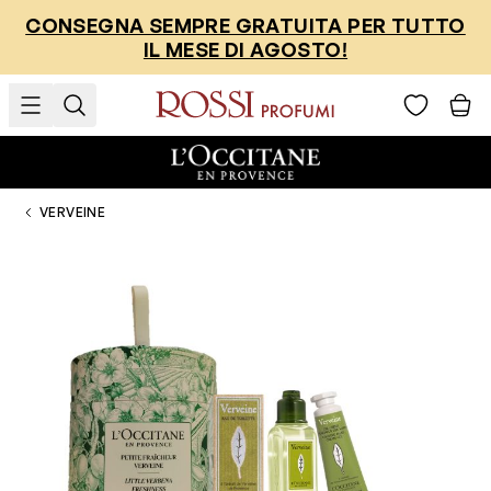
Salta al contenuto
CONSEGNA SEMPRE GRATUITA PER TUTTO
IL MESE DI AGOSTO!
VERVEINE