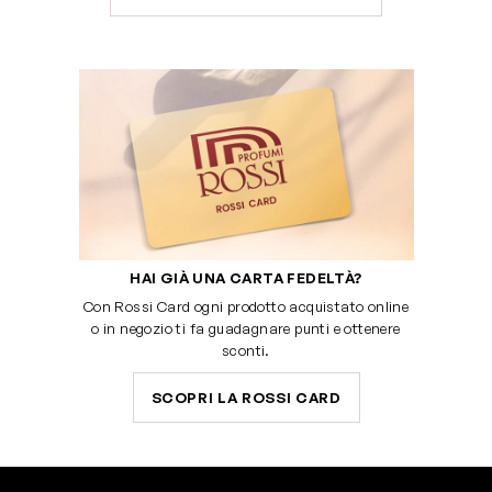
HAI GIÀ UNA CARTA FEDELTÀ?
Con Rossi Card ogni prodotto acquistato online
o in negozio ti fa guadagnare punti e ottenere
sconti.
SCOPRI LA ROSSI CARD