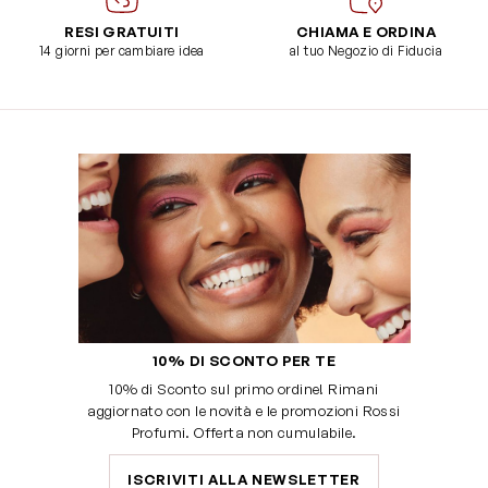
RESI GRATUITI
CHIAMA E ORDINA
14 giorni per cambiare idea
al tuo Negozio di Fiducia
10% DI SCONTO PER TE
10% di Sconto sul primo ordine! Rimani
aggiornato con le novità e le promozioni Rossi
Profumi. Offerta non cumulabile.
ISCRIVITI ALLA NEWSLETTER