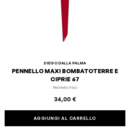
DIEGO DALLA PALMA
PENNELLO MAXI BOMBATOTERRE E
CIPRIE 67
Pennello Viso
34,00 €
AGGIUNGI AL CARRELLO