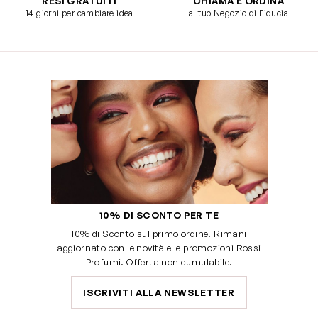
RESI GRATUITI
CHIAMA E ORDINA
14 giorni per cambiare idea
al tuo Negozio di Fiducia
10% DI SCONTO PER TE
10% di Sconto sul primo ordine! Rimani
aggiornato con le novità e le promozioni Rossi
Profumi. Offerta non cumulabile.
ISCRIVITI ALLA NEWSLETTER