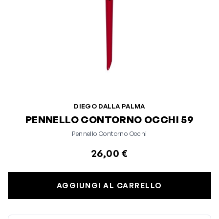
DIEGO DALLA PALMA
PENNELLO CONTORNO OCCHI 59
Pennello Contorno Occhi
26,00 €
AGGIUNGI AL CARRELLO