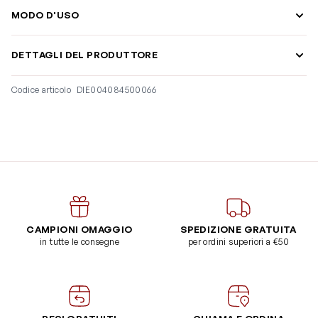
MODO D'USO
DETTAGLI DEL PRODUTTORE
Codice articolo
DIE004084500066
CAMPIONI OMAGGIO
SPEDIZIONE GRATUITA
in tutte le consegne
per ordini superiori a €50