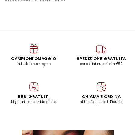
CAMPIONI OMAGGIO
SPEDIZIONE GRATUITA
in tutte le consegne
per ordini superiori a €50
RESI GRATUITI
CHIAMA E ORDINA
14 giorni per cambiare idea
al tuo Negozio di Fiducia