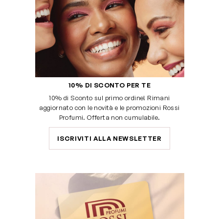
10% DI SCONTO PER TE
10% di Sconto sul primo ordine! Rimani
aggiornato con le novità e le promozioni Rossi
Profumi. Offerta non cumulabile.
ISCRIVITI ALLA NEWSLETTER