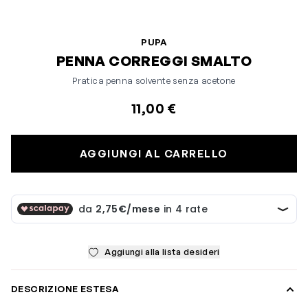
PUPA
PENNA CORREGGI SMALTO
Pratica penna solvente senza acetone
11,00 €
AGGIUNGI AL CARRELLO
Aggiungi alla lista desideri
DESCRIZIONE ESTESA