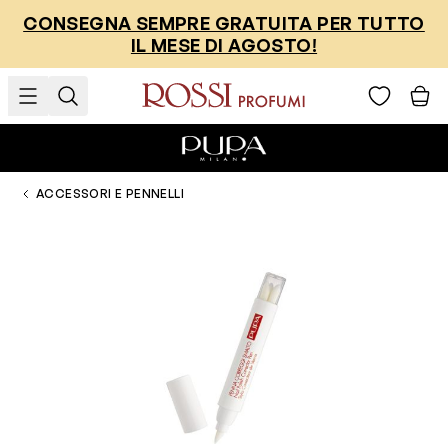
Salta al contenuto
CONSEGNA SEMPRE GRATUITA PER TUTTO
IL MESE DI AGOSTO!
ACCESSORI E PENNELLI