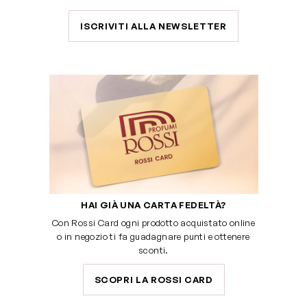
ISCRIVITI ALLA NEWSLETTER
HAI GIÀ UNA CARTA FEDELTÀ?
Con Rossi Card ogni prodotto acquistato online
o in negozio ti fa guadagnare punti e ottenere
sconti.
SCOPRI LA ROSSI CARD