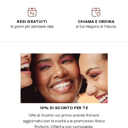
RESI GRATUITI
CHIAMA E ORDINA
14 giorni per cambiare idea
al tuo Negozio di Fiducia
10% DI SCONTO PER TE
10% di Sconto sul primo ordine! Rimani
aggiornato con le novità e le promozioni Rossi
Profumi. Offerta non cumulabile.