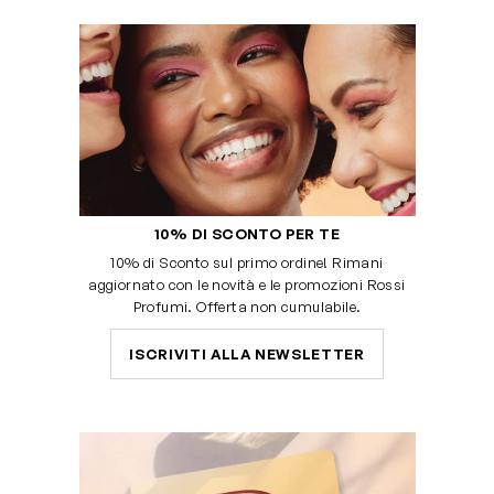
10% DI SCONTO PER TE
10% di Sconto sul primo ordine! Rimani
aggiornato con le novità e le promozioni Rossi
Profumi. Offerta non cumulabile.
ISCRIVITI ALLA NEWSLETTER