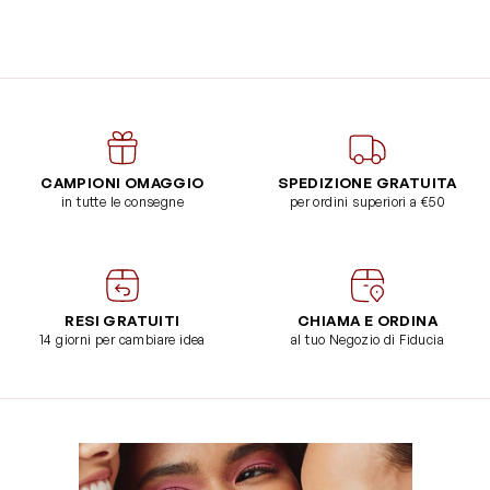
CAMPIONI OMAGGIO
SPEDIZIONE GRATUITA
in tutte le consegne
per ordini superiori a €50
RESI GRATUITI
CHIAMA E ORDINA
14 giorni per cambiare idea
al tuo Negozio di Fiducia