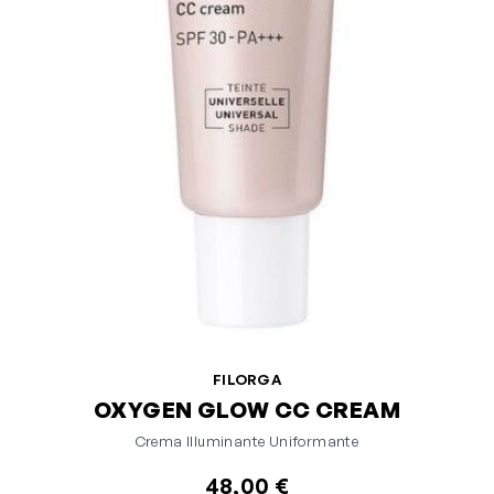
FILORGA
OXYGEN GLOW CC CREAM
Crema Illuminante Uniformante
48,00 €