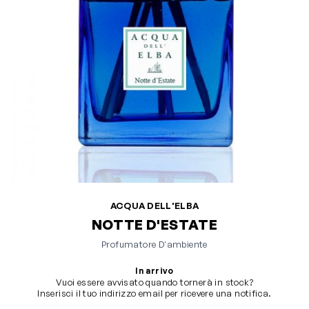
ACQUA DELL'ELBA
NOTTE D'ESTATE
Profumatore D'ambiente
In arrivo
Vuoi essere avvisato quando tornerà in stock?
Inserisci il tuo indirizzo email per ricevere una notifica.