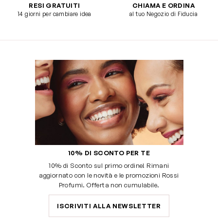
RESI GRATUITI
CHIAMA E ORDINA
14 giorni per cambiare idea
al tuo Negozio di Fiducia
10% DI SCONTO PER TE
10% di Sconto sul primo ordine! Rimani
aggiornato con le novità e le promozioni Rossi
Profumi. Offerta non cumulabile.
ISCRIVITI ALLA NEWSLETTER