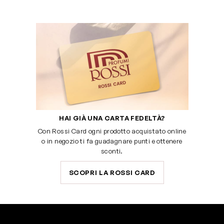
HAI GIÀ UNA CARTA FEDELTÀ?
Con Rossi Card ogni prodotto acquistato online
o in negozio ti fa guadagnare punti e ottenere
sconti.
SCOPRI LA ROSSI CARD