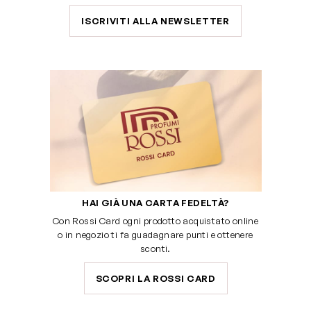
ISCRIVITI ALLA NEWSLETTER
HAI GIÀ UNA CARTA FEDELTÀ?
Con Rossi Card ogni prodotto acquistato online
o in negozio ti fa guadagnare punti e ottenere
sconti.
SCOPRI LA ROSSI CARD