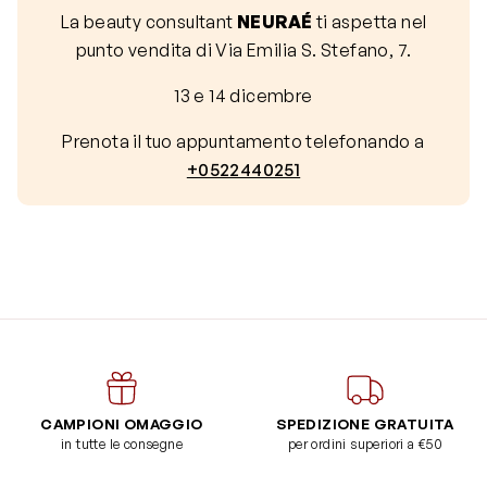
La beauty consultant
NEURAÉ
ti aspetta nel
punto vendita di Via Emilia S. Stefano, 7.
13 e 14 dicembre
Prenota il tuo appuntamento telefonando a
+0522440251
CAMPIONI OMAGGIO
SPEDIZIONE GRATUITA
in tutte le consegne
per ordini superiori a €50