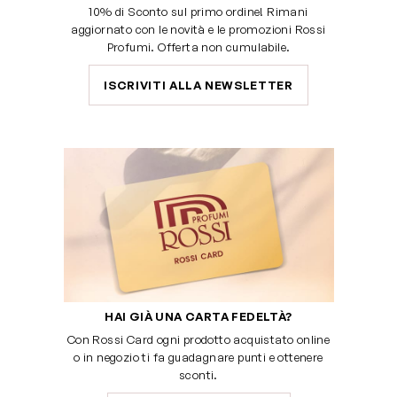
10% di Sconto sul primo ordine! Rimani
aggiornato con le novità e le promozioni Rossi
Profumi. Offerta non cumulabile.
ISCRIVITI ALLA NEWSLETTER
HAI GIÀ UNA CARTA FEDELTÀ?
Con Rossi Card ogni prodotto acquistato online
o in negozio ti fa guadagnare punti e ottenere
sconti.