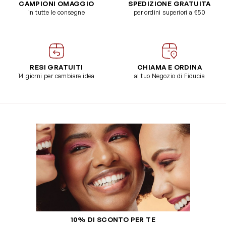
CAMPIONI OMAGGIO
SPEDIZIONE GRATUITA
in tutte le consegne
per ordini superiori a €50
RESI GRATUITI
CHIAMA E ORDINA
14 giorni per cambiare idea
al tuo Negozio di Fiducia
10% DI SCONTO PER TE