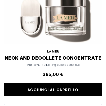
LA MER
NECK AND DECOLLETE CONCENTRATE
Trattamento Lifting collo e décolleté
385,00 €
AGGIUNGI AL CARRELLO