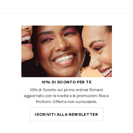
10% DI SCONTO PER TE
10% di Sconto sul primo ordine! Rimani
aggiornato con le novità e le promozioni Rossi
Profumi. Offerta non cumulabile.
ISCRIVITI ALLA NEWSLETTER