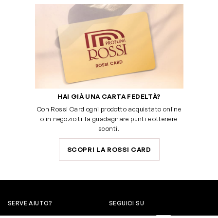
HAI GIÀ UNA CARTA FEDELTÀ?
Con Rossi Card ogni prodotto acquistato online
o in negozio ti fa guadagnare punti e ottenere
sconti.
SCOPRI LA ROSSI CARD
SERVE AIUTO?
SEGUICI SU