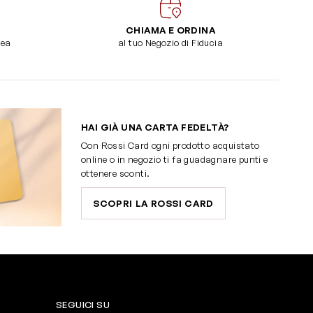
CHIAMA E ORDINA
dea
al tuo Negozio di Fiducia
HAI GIÀ UNA CARTA FEDELTÀ?
Con Rossi Card ogni prodotto acquistato
online o in negozio ti fa guadagnare punti e
ottenere sconti.
SCOPRI LA ROSSI CARD
SEGUICI SU