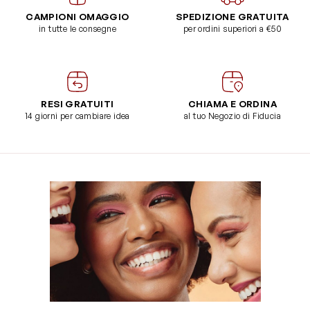
CAMPIONI OMAGGIO
SPEDIZIONE GRATUITA
in tutte le consegne
per ordini superiori a €50
RESI GRATUITI
CHIAMA E ORDINA
14 giorni per cambiare idea
al tuo Negozio di Fiducia