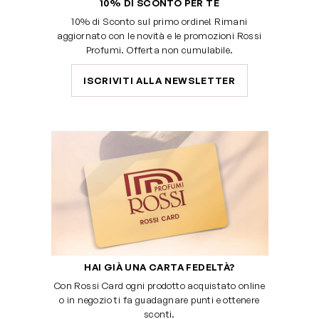
10% DI SCONTO PER TE
10% di Sconto sul primo ordine! Rimani
aggiornato con le novità e le promozioni Rossi
Profumi. Offerta non cumulabile.
ISCRIVITI ALLA NEWSLETTER
HAI GIÀ UNA CARTA FEDELTÀ?
Con Rossi Card ogni prodotto acquistato online
o in negozio ti fa guadagnare punti e ottenere
sconti.