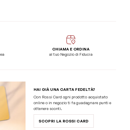
CHIAMA E ORDINA
dea
al tuo Negozio di Fiducia
HAI GIÀ UNA CARTA FEDELTÀ?
Con Rossi Card ogni prodotto acquistato
online o in negozio ti fa guadagnare punti e
ottenere sconti.
SCOPRI LA ROSSI CARD