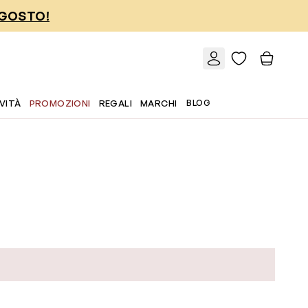
AGOSTO!
VITÀ
PROMOZIONI
REGALI
MARCHI
BLOG