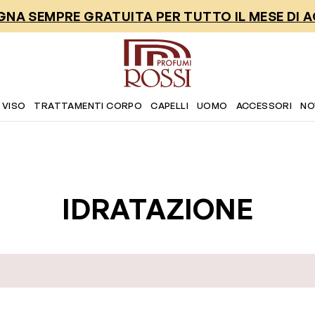
NA SEMPRE GRATUITA PER TUTTO IL MESE DI 
 VISO
TRATTAMENTI CORPO
CAPELLI
UOMO
ACCESSORI
NO
IDRATAZIONE