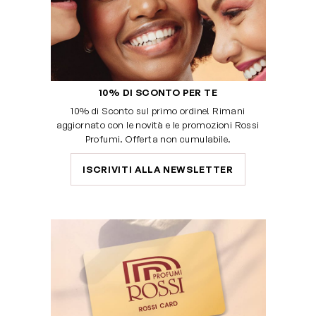
10% DI SCONTO PER TE
10% di Sconto sul primo ordine! Rimani
aggiornato con le novità e le promozioni Rossi
Profumi. Offerta non cumulabile.
ISCRIVITI ALLA NEWSLETTER