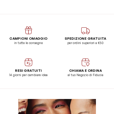
CAMPIONI OMAGGIO
SPEDIZIONE GRATUITA
in tutte le consegne
per ordini superiori a €50
RESI GRATUITI
CHIAMA E ORDINA
14 giorni per cambiare idea
al tuo Negozio di Fiducia