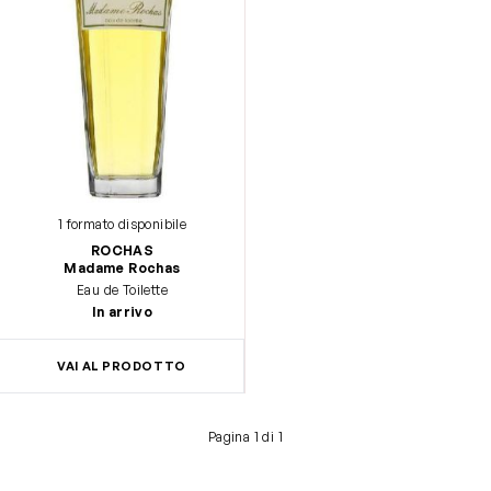
1 formato disponibile
ROCHAS
Madame Rochas
Eau de Toilette
In arrivo
VAI AL PRODOTTO
Pagina 1 di 1