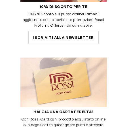
10% DI SCONTO PER TE
10% di Sconto sul primo ordine! Rimani
aggiornato con le novità e le promozioni Rossi
Profumi. Offerta non cumulabile.
ISCRIVITI ALLA NEWSLETTER
HAI GIÀ UNA CARTA FEDELTÀ?
Con Rossi Card ogni prodotto acquistato online
o in negozio ti fa guadagnare punti e ottenere