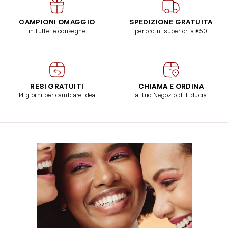
CAMPIONI OMAGGIO
SPEDIZIONE GRATUITA
in tutte le consegne
per ordini superiori a €50
RESI GRATUITI
CHIAMA E ORDINA
14 giorni per cambiare idea
al tuo Negozio di Fiducia