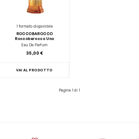
1 formato disponibile
ROCCOBAROCCO
Roccobarocco Uno
Eau De Parfum
35,00 €
VAI AL PRODOTTO
Pagina 1 di 1