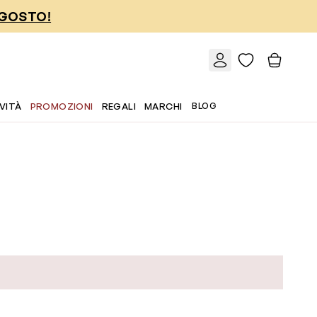
AGOSTO!
VITÀ
PROMOZIONI
REGALI
MARCHI
BLOG