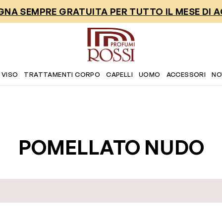
NA SEMPRE GRATUITA PER TUTTO IL MESE DI 
 VISO
TRATTAMENTI CORPO
CAPELLI
UOMO
ACCESSORI
NO
POMELLATO NUDO