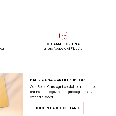
CHIAMA E ORDINA
dea
al tuo Negozio di Fiducia
HAI GIÀ UNA CARTA FEDELTÀ?
Con Rossi Card ogni prodotto acquistato
online o in negozio ti fa guadagnare punti e
ottenere sconti.
SCOPRI LA ROSSI CARD