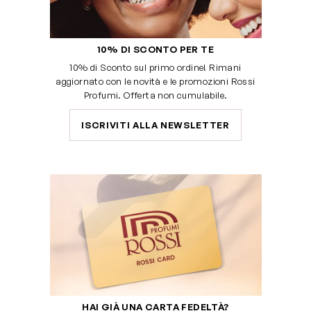
10% DI SCONTO PER TE
10% di Sconto sul primo ordine! Rimani
aggiornato con le novità e le promozioni Rossi
Profumi. Offerta non cumulabile.
ISCRIVITI ALLA NEWSLETTER
HAI GIÀ UNA CARTA FEDELTÀ?