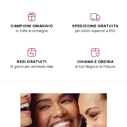
CAMPIONI OMAGGIO
SPEDIZIONE GRATUITA
in tutte le consegne
per ordini superiori a €50
RESI GRATUITI
CHIAMA E ORDINA
14 giorni per cambiare idea
al tuo Negozio di Fiducia