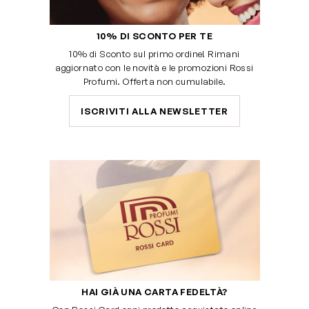
10% DI SCONTO PER TE
10% di Sconto sul primo ordine! Rimani
aggiornato con le novità e le promozioni Rossi
Profumi. Offerta non cumulabile.
ISCRIVITI ALLA NEWSLETTER
HAI GIÀ UNA CARTA FEDELTÀ?