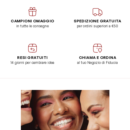
CAMPIONI OMAGGIO
SPEDIZIONE GRATUITA
in tutte le consegne
per ordini superiori a €50
RESI GRATUITI
CHIAMA E ORDINA
14 giorni per cambiare idea
al tuo Negozio di Fiducia