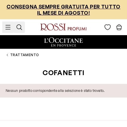
Salta al contenuto
CONSEGNA SEMPRE GRATUITA PER TUTTO
IL MESE DI AGOSTO!
TRATTAMENTO
COFANETTI
Nessun prodotto corrispondente alla selezione è stato trovato.