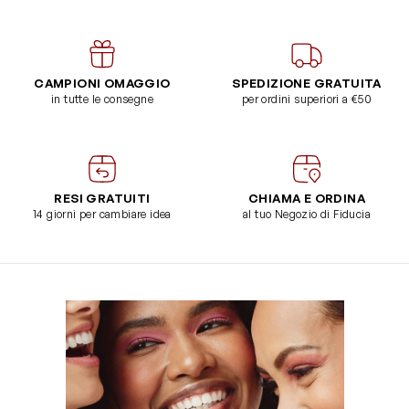
CAMPIONI OMAGGIO
SPEDIZIONE GRATUITA
in tutte le consegne
per ordini superiori a €50
RESI GRATUITI
CHIAMA E ORDINA
14 giorni per cambiare idea
al tuo Negozio di Fiducia