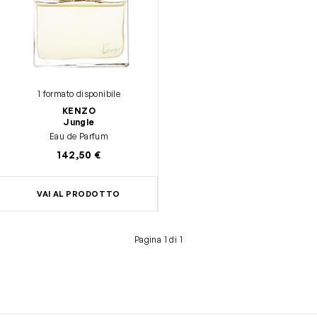
1 formato disponibile
KENZO
Jungle
Eau de Parfum
142,50 €
VAI AL PRODOTTO
Pagina 1 di 1