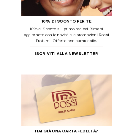
10% DI SCONTO PER TE
10% di Sconto sul primo ordine! Rimani
aggiornato con le novità e le promozioni Rossi
Profumi. Offerta non cumulabile.
ISCRIVITI ALLA NEWSLETTER
HAI GIÀ UNA CARTA FEDELTÀ?