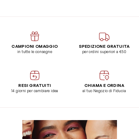
CAMPIONI OMAGGIO
SPEDIZIONE GRATUITA
in tutte le consegne
per ordini superiori a €50
RESI GRATUITI
CHIAMA E ORDINA
14 giorni per cambiare idea
al tuo Negozio di Fiducia