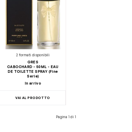
2 formati disponibili
GRES
CABOCHARD - 50ML - EAU
DE TOILETTE SPRAY (Fine
Serie)
In arrivo
VAI AL PRODOTTO
Pagina 1 di 1