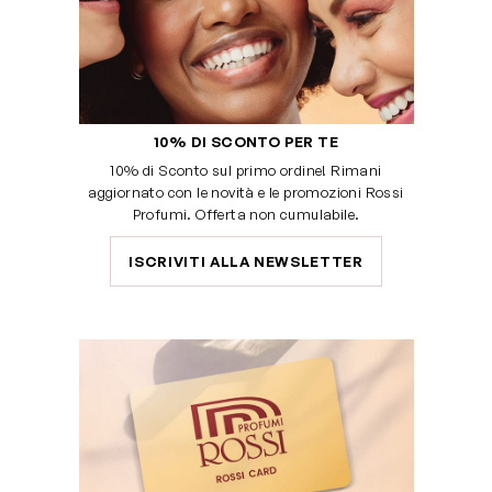
10% DI SCONTO PER TE
10% di Sconto sul primo ordine! Rimani
aggiornato con le novità e le promozioni Rossi
Profumi. Offerta non cumulabile.
ISCRIVITI ALLA NEWSLETTER