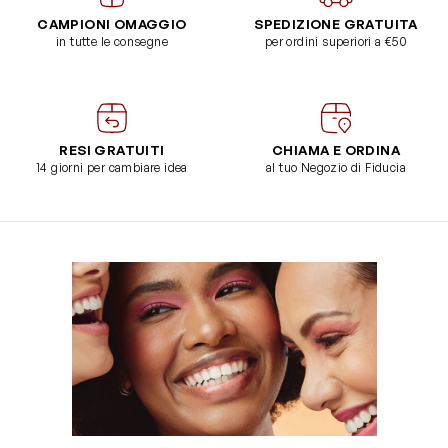
CAMPIONI OMAGGIO
SPEDIZIONE GRATUITA
in tutte le consegne
per ordini superiori a €50
RESI GRATUITI
CHIAMA E ORDINA
14 giorni per cambiare idea
al tuo Negozio di Fiducia