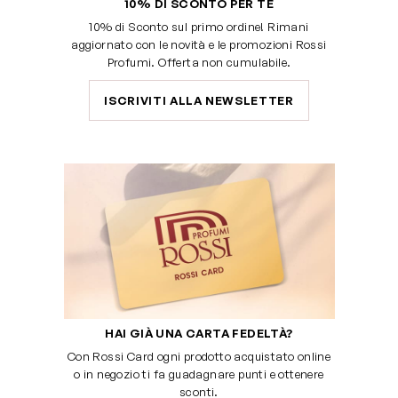
10% DI SCONTO PER TE
10% di Sconto sul primo ordine! Rimani
aggiornato con le novità e le promozioni Rossi
Profumi. Offerta non cumulabile.
ISCRIVITI ALLA NEWSLETTER
HAI GIÀ UNA CARTA FEDELTÀ?
Con Rossi Card ogni prodotto acquistato online
o in negozio ti fa guadagnare punti e ottenere
sconti.