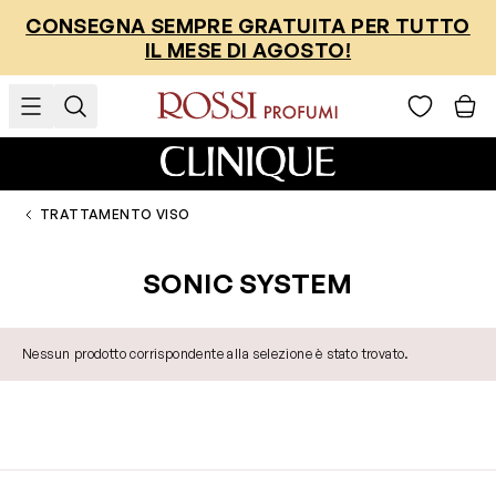
Salta al contenuto
CONSEGNA SEMPRE GRATUITA PER TUTTO
IL MESE DI AGOSTO!
TRATTAMENTO VISO
SONIC SYSTEM
Nessun prodotto corrispondente alla selezione è stato trovato.