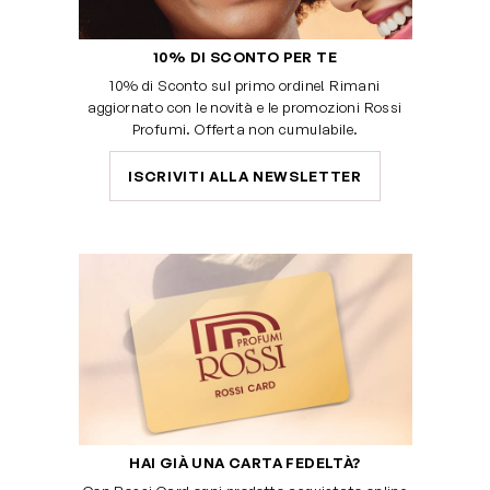
10% DI SCONTO PER TE
10% di Sconto sul primo ordine! Rimani
aggiornato con le novità e le promozioni Rossi
Profumi. Offerta non cumulabile.
ISCRIVITI ALLA NEWSLETTER
HAI GIÀ UNA CARTA FEDELTÀ?