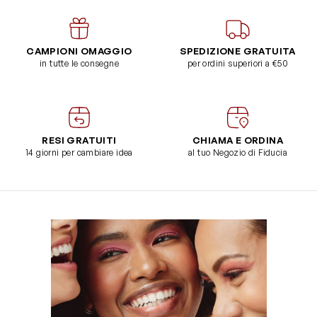
CAMPIONI OMAGGIO
SPEDIZIONE GRATUITA
in tutte le consegne
per ordini superiori a €50
RESI GRATUITI
CHIAMA E ORDINA
14 giorni per cambiare idea
al tuo Negozio di Fiducia