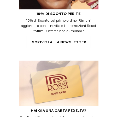
10% DI SCONTO PER TE
10% di Sconto sul primo ordine! Rimani
aggiornato con le novità e le promozioni Rossi
Profumi. Offerta non cumulabile.
ISCRIVITI ALLA NEWSLETTER
HAI GIÀ UNA CARTA FEDELTÀ?