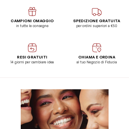
CAMPIONI OMAGGIO
SPEDIZIONE GRATUITA
in tutte le consegne
per ordini superiori a €50
RESI GRATUITI
CHIAMA E ORDINA
14 giorni per cambiare idea
al tuo Negozio di Fiducia