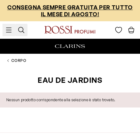
Salta al contenuto
CONSEGNA SEMPRE GRATUITA PER TUTTO
IL MESE DI AGOSTO!
CORPO
EAU DE JARDINS
Nessun prodotto corrispondente alla selezione è stato trovato.