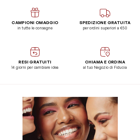
CAMPIONI OMAGGIO
SPEDIZIONE GRATUITA
in tutte le consegne
per ordini superiori a €50
RESI GRATUITI
CHIAMA E ORDINA
14 giorni per cambiare idea
al tuo Negozio di Fiducia