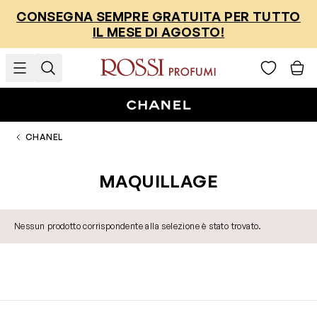
Salta al contenuto
CONSEGNA SEMPRE GRATUITA PER TUTTO
IL MESE DI AGOSTO!
CHANEL
MAQUILLAGE
Nessun prodotto corrispondente alla selezione è stato trovato.