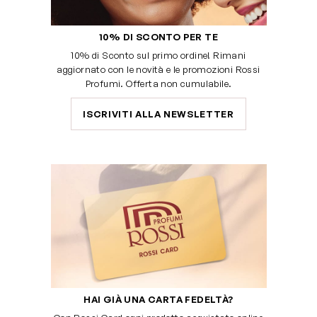
10% DI SCONTO PER TE
10% di Sconto sul primo ordine! Rimani
aggiornato con le novità e le promozioni Rossi
Profumi. Offerta non cumulabile.
ISCRIVITI ALLA NEWSLETTER
HAI GIÀ UNA CARTA FEDELTÀ?