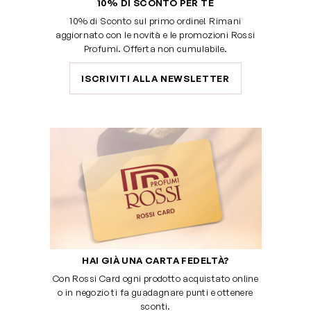
10% DI SCONTO PER TE
10% di Sconto sul primo ordine! Rimani
aggiornato con le novità e le promozioni Rossi
Profumi. Offerta non cumulabile.
ISCRIVITI ALLA NEWSLETTER
HAI GIÀ UNA CARTA FEDELTÀ?
Con Rossi Card ogni prodotto acquistato online
o in negozio ti fa guadagnare punti e ottenere
sconti.