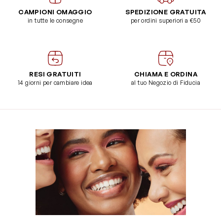
CAMPIONI OMAGGIO
SPEDIZIONE GRATUITA
in tutte le consegne
per ordini superiori a €50
RESI GRATUITI
CHIAMA E ORDINA
14 giorni per cambiare idea
al tuo Negozio di Fiducia