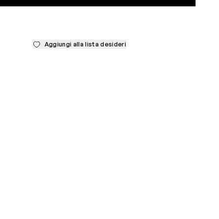
Aggiungi alla lista desideri