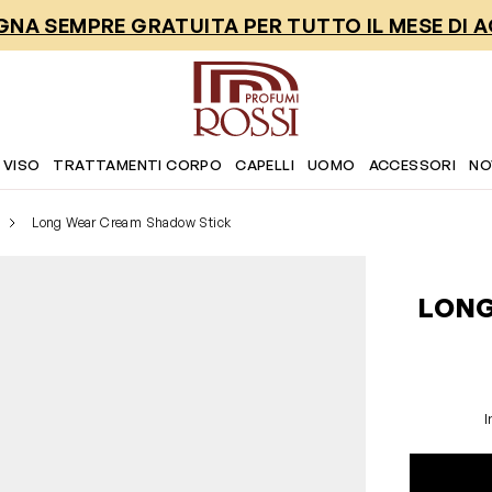
NA SEMPRE GRATUITA PER TUTTO IL MESE DI 
 VISO
TRATTAMENTI CORPO
CAPELLI
UOMO
ACCESSORI
NO
Long Wear Cream Shadow Stick
LONG
I