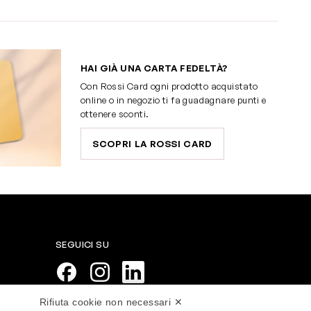
HAI GIÀ UNA CARTA FEDELTÀ?
Con Rossi Card ogni prodotto acquistato
online o in negozio ti fa guadagnare punti e
ottenere sconti.
SCOPRI LA ROSSI CARD
SEGUICI SU
Rifiuta cookie non necessari ✕