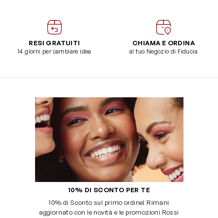
RESI GRATUITI
CHIAMA E ORDINA
14 giorni per cambiare idea
al tuo Negozio di Fiducia
10% DI SCONTO PER TE
10% di Sconto sul primo ordine! Rimani
aggiornato con le novità e le promozioni Rossi