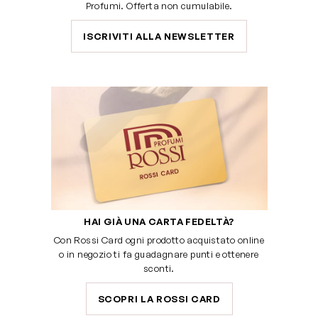
Profumi. Offerta non cumulabile.
ISCRIVITI ALLA NEWSLETTER
HAI GIÀ UNA CARTA FEDELTÀ?
Con Rossi Card ogni prodotto acquistato online
o in negozio ti fa guadagnare punti e ottenere
sconti.
SCOPRI LA ROSSI CARD