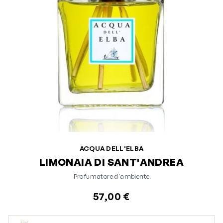
ACQUA DELL'ELBA
LIMONAIA DI SANT'ANDREA
Profumatore d'ambiente
57,00 €