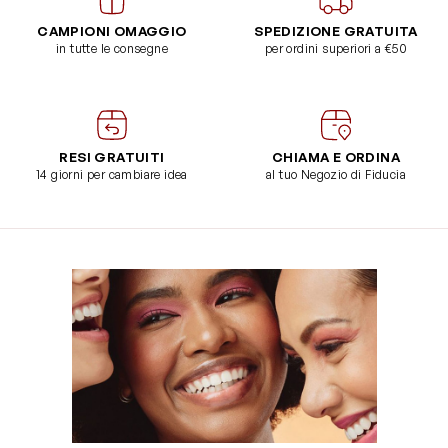
CAMPIONI OMAGGIO
SPEDIZIONE GRATUITA
in tutte le consegne
per ordini superiori a €50
RESI GRATUITI
CHIAMA E ORDINA
14 giorni per cambiare idea
al tuo Negozio di Fiducia