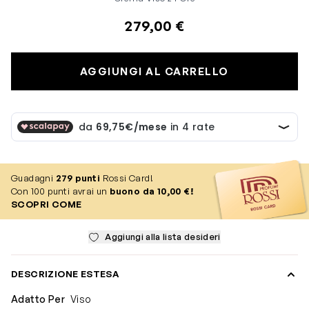
279,00 €
AGGIUNGI AL CARRELLO
Guadagni
279
punti
Rossi Card!
Con 100 punti avrai un
buono da 10,00 €!
SCOPRI COME
Aggiungi alla lista desideri
DESCRIZIONE ESTESA
Adatto Per
Viso