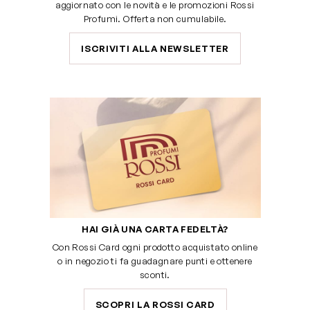
aggiornato con le novità e le promozioni Rossi
Profumi. Offerta non cumulabile.
ISCRIVITI ALLA NEWSLETTER
HAI GIÀ UNA CARTA FEDELTÀ?
Con Rossi Card ogni prodotto acquistato online
o in negozio ti fa guadagnare punti e ottenere
sconti.
SCOPRI LA ROSSI CARD