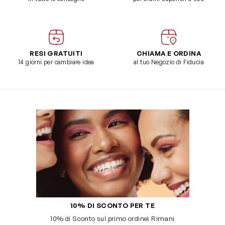
RESI GRATUITI
CHIAMA E ORDINA
14 giorni per cambiare idea
al tuo Negozio di Fiducia
10% DI SCONTO PER TE
10% di Sconto sul primo ordine! Rimani