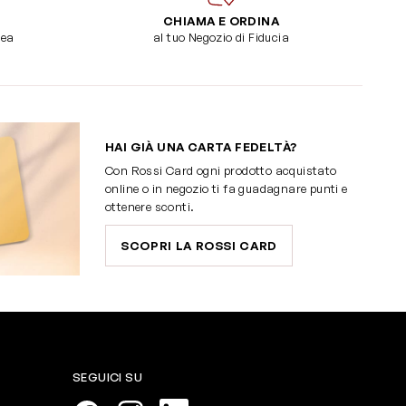
CHIAMA E ORDINA
dea
al tuo Negozio di Fiducia
HAI GIÀ UNA CARTA FEDELTÀ?
Con Rossi Card ogni prodotto acquistato
online o in negozio ti fa guadagnare punti e
ottenere sconti.
SCOPRI LA ROSSI CARD
SEGUICI SU