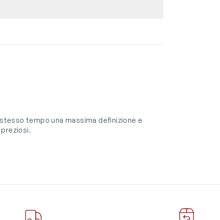
lo stesso tempo una massima definizione e
 preziosi.