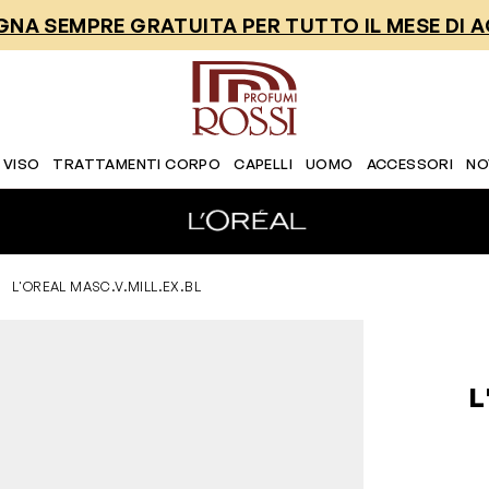
NA SEMPRE GRATUITA PER TUTTO IL MESE DI 
 VISO
TRATTAMENTI CORPO
CAPELLI
UOMO
ACCESSORI
NO
L'OREAL MASC.V.MILL.EX.BL
L