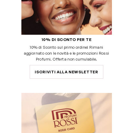
10% DI SCONTO PER TE
10% di Sconto sul primo ordine! Rimani
aggiornato con le novità e le promozioni Rossi
Profumi. Offerta non cumulabile.
ISCRIVITI ALLA NEWSLETTER