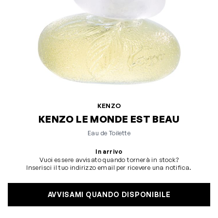
KENZO
KENZO LE MONDE EST BEAU
Eau de Toilette
In arrivo
Vuoi essere avvisato quando tornerà in stock?
Inserisci il tuo indirizzo email per ricevere una notifica.
AVVISAMI QUANDO DISPONIBILE