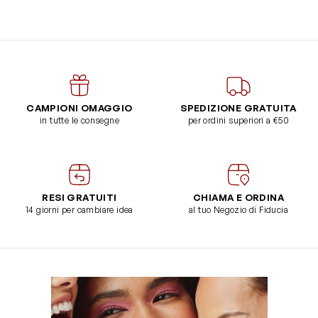
CAMPIONI OMAGGIO
SPEDIZIONE GRATUITA
in tutte le consegne
per ordini superiori a €50
RESI GRATUITI
CHIAMA E ORDINA
14 giorni per cambiare idea
al tuo Negozio di Fiducia