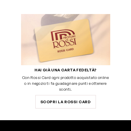
HAI GIÀ UNA CARTA FEDELTÀ?
Con Rossi Card ogni prodotto acquistato online
o in negozio ti fa guadagnare punti e ottenere
sconti.
SCOPRI LA ROSSI CARD