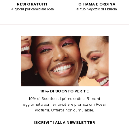
RESI GRATUITI
CHIAMA E ORDINA
14 giorni per cambiare idea
al tuo Negozio di Fiducia
10% DI SCONTO PER TE
10% di Sconto sul primo ordine! Rimani
aggiornato con le novità e le promozioni Rossi
Profumi. Offerta non cumulabile.
ISCRIVITI ALLA NEWSLETTER