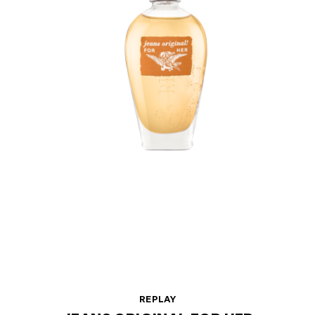
REPLAY