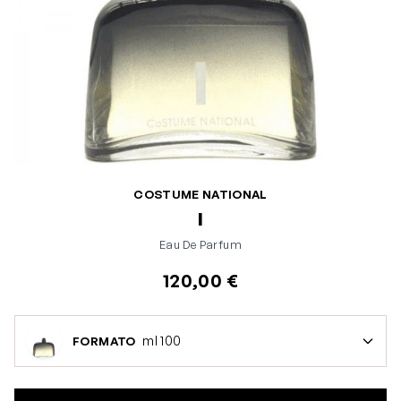
COSTUME NATIONAL
I
Eau De Parfum
120,00 €
ml 100
FORMATO