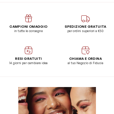
CAMPIONI OMAGGIO
SPEDIZIONE GRATUITA
in tutte le consegne
per ordini superiori a €50
RESI GRATUITI
CHIAMA E ORDINA
14 giorni per cambiare idea
al tuo Negozio di Fiducia