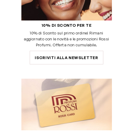
10% DI SCONTO PER TE
10% di Sconto sul primo ordine! Rimani
aggiornato con le novità e le promozioni Rossi
Profumi. Offerta non cumulabile.
ISCRIVITI ALLA NEWSLETTER