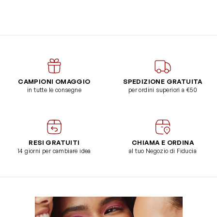
CAMPIONI OMAGGIO
SPEDIZIONE GRATUITA
in tutte le consegne
per ordini superiori a €50
RESI GRATUITI
CHIAMA E ORDINA
14 giorni per cambiare idea
al tuo Negozio di Fiducia