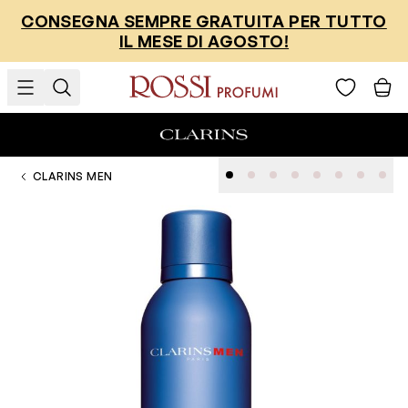
Salta al contenuto
CONSEGNA SEMPRE GRATUITA PER TUTTO
IL MESE DI AGOSTO!
CLARINS MEN