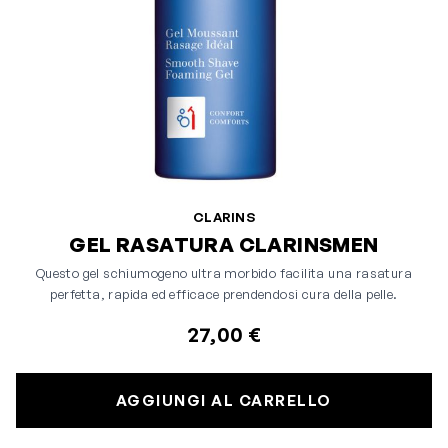
CLARINS
GEL RASATURA CLARINSMEN
Questo gel schiumogeno ultra morbido facilita una rasatura
perfetta, rapida ed efficace prendendosi cura della pelle.
27,00 €
AGGIUNGI AL CARRELLO