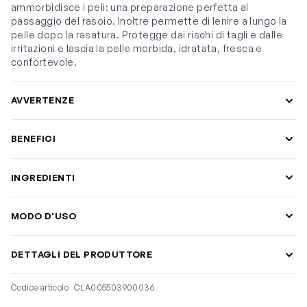
ammorbidisce i peli: una preparazione perfetta al
passaggio del rasoio. Inoltre permette di lenire a lungo la
pelle dopo la rasatura. Protegge dai rischi di tagli e dalle
irritazioni e lascia la pelle morbida, idratata, fresca e
confortevole.
AVVERTENZE
BENEFICI
INGREDIENTI
MODO D'USO
DETTAGLI DEL PRODUTTORE
Codice articolo
CLA005503900036