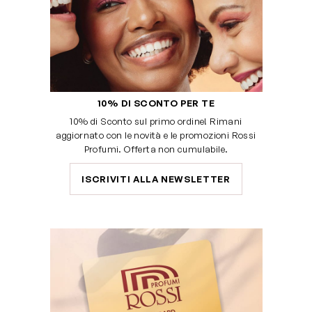
10% DI SCONTO PER TE
10% di Sconto sul primo ordine! Rimani
aggiornato con le novità e le promozioni Rossi
Profumi. Offerta non cumulabile.
ISCRIVITI ALLA NEWSLETTER