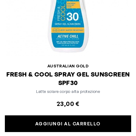
AUSTRALIAN GOLD
FRESH & COOL SPRAY GEL SUNSCREEN
SPF30
Latte solare corpo alta protezione
23,00 €
AGGIUNGI AL CARRELLO