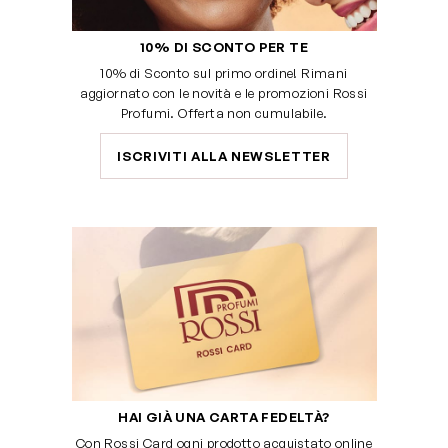
10% DI SCONTO PER TE
10% di Sconto sul primo ordine! Rimani
aggiornato con le novità e le promozioni Rossi
Profumi. Offerta non cumulabile.
ISCRIVITI ALLA NEWSLETTER
HAI GIÀ UNA CARTA FEDELTÀ?
Con Rossi Card ogni prodotto acquistato online