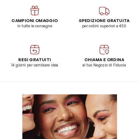
CAMPIONI OMAGGIO
SPEDIZIONE GRATUITA
in tutte le consegne
per ordini superiori a €50
RESI GRATUITI
CHIAMA E ORDINA
14 giorni per cambiare idea
al tuo Negozio di Fiducia