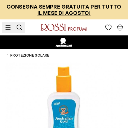
Salta al contenuto
CONSEGNA SEMPRE GRATUITA PER TUTTO
IL MESE DI AGOSTO!
PROTEZIONE SOLARE