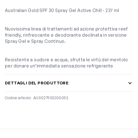
Australian Gold SPF 30 Spray Gel Active Chill - 237 ml
Nuovissima linea di trattamenti ad azione protettiva reef
friendly, rinfrescante e deodorante declinata in versione
Spray Gel e Spray Continuo.
Resistente a sudore e acqua, sfrutta le virtù del mentolo
per donare un’immediata sensazione refrigerante
DETTAGLI DEL PRODUTTORE
Codice articolo
AUS027935200053