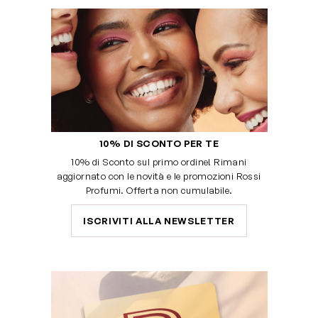
10% DI SCONTO PER TE
10% di Sconto sul primo ordine! Rimani
aggiornato con le novità e le promozioni Rossi
Profumi. Offerta non cumulabile.
ISCRIVITI ALLA NEWSLETTER