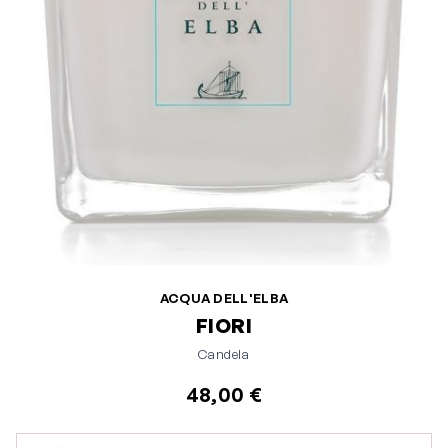
ACQUA DELL'ELBA
FIORI
Candela
48,00 €