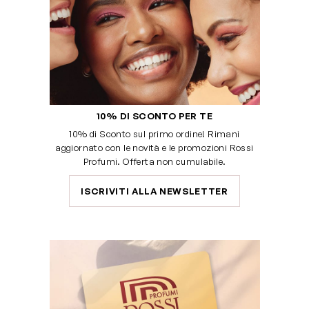
10% DI SCONTO PER TE
10% di Sconto sul primo ordine! Rimani
aggiornato con le novità e le promozioni Rossi
Profumi. Offerta non cumulabile.
ISCRIVITI ALLA NEWSLETTER