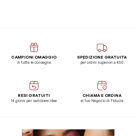
CAMPIONI OMAGGIO
SPEDIZIONE GRATUITA
in tutte le consegne
per ordini superiori a €50
RESI GRATUITI
CHIAMA E ORDINA
14 giorni per cambiare idea
al tuo Negozio di Fiducia