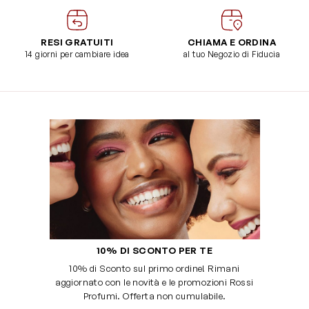
RESI GRATUITI
CHIAMA E ORDINA
14 giorni per cambiare idea
al tuo Negozio di Fiducia
10% DI SCONTO PER TE
10% di Sconto sul primo ordine! Rimani
aggiornato con le novità e le promozioni Rossi
Profumi. Offerta non cumulabile.