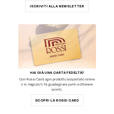
ISCRIVITI ALLA NEWSLETTER
HAI GIÀ UNA CARTA FEDELTÀ?
Con Rossi Card ogni prodotto acquistato online
o in negozio ti fa guadagnare punti e ottenere
sconti.
SCOPRI LA ROSSI CARD