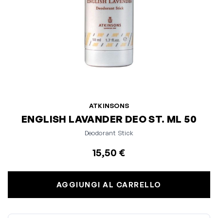
ATKINSONS
ENGLISH LAVANDER DEO ST. ML 50
Deodorant Stick
15,50 €
AGGIUNGI AL CARRELLO