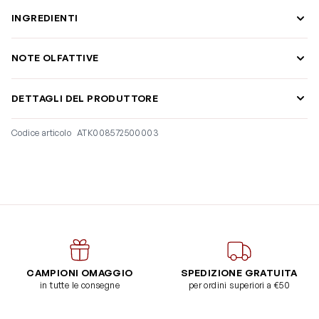
INGREDIENTI
NOTE OLFATTIVE
DETTAGLI DEL PRODUTTORE
Codice articolo
ATK008572500003
CAMPIONI OMAGGIO
SPEDIZIONE GRATUITA
in tutte le consegne
per ordini superiori a €50