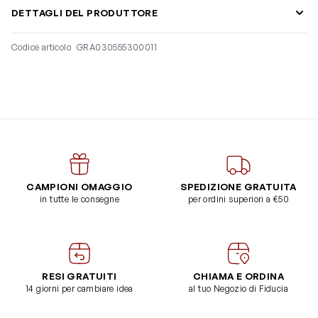
DETTAGLI DEL PRODUTTORE
Codice articolo
GRA030555300011
CAMPIONI OMAGGIO
SPEDIZIONE GRATUITA
in tutte le consegne
per ordini superiori a €50
RESI GRATUITI
CHIAMA E ORDINA
14 giorni per cambiare idea
al tuo Negozio di Fiducia