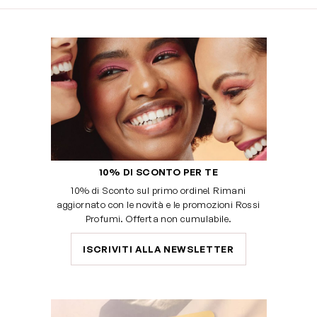
10% DI SCONTO PER TE
10% di Sconto sul primo ordine! Rimani
aggiornato con le novità e le promozioni Rossi
Profumi. Offerta non cumulabile.
ISCRIVITI ALLA NEWSLETTER