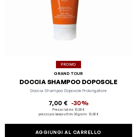
PROMO
GRAND TOUR
DOCCIA SHAMPOO DOPOSOLE
Doccia Shampoo Doposole Prolungatore
7,00 €
-30%
Prezzo listino:
10,00 €
prezzo più basso ultimi 30 giorni
:
10,00 €
AGGIUNGI AL CARRELLO