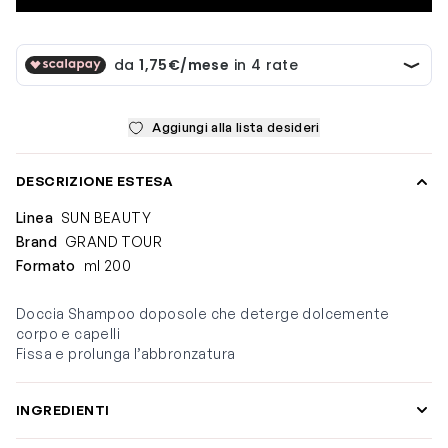
Aggiungi alla lista desideri
DESCRIZIONE ESTESA
Linea
SUN BEAUTY
Brand
GRAND TOUR
Formato
ml 200
Doccia Shampoo doposole che deterge dolcemente
corpo e capelli
Fissa e prolunga l’abbronzatura
INGREDIENTI