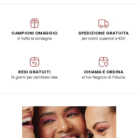
CAMPIONI OMAGGIO
SPEDIZIONE GRATUITA
in tutte le consegne
per ordini superiori a €50
RESI GRATUITI
CHIAMA E ORDINA
14 giorni per cambiare idea
al tuo Negozio di Fiducia