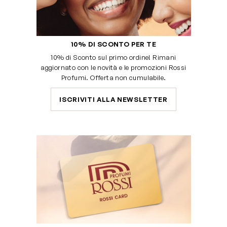
10% DI SCONTO PER TE
10% di Sconto sul primo ordine! Rimani
aggiornato con le novità e le promozioni Rossi
Profumi. Offerta non cumulabile.
ISCRIVITI ALLA NEWSLETTER