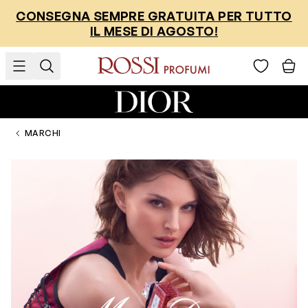
Salta al contenuto
CONSEGNA SEMPRE GRATUITA PER TUTTO
IL MESE DI AGOSTO!
MARCHI