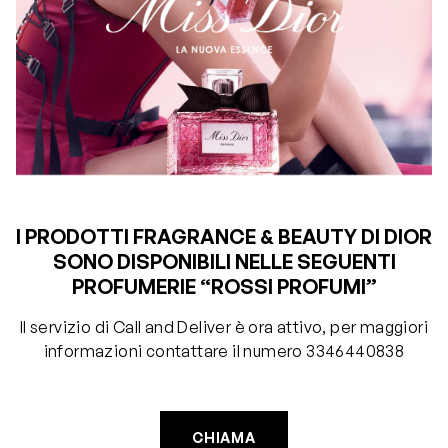
I PRODOTTI FRAGRANCE & BEAUTY DI DIOR
SONO DISPONIBILI NELLE SEGUENTI
PROFUMERIE “ROSSI PROFUMI”
Il servizio di Call and Deliver è ora attivo, per maggiori
informazioni contattare il numero 3346440838
CHIAMA