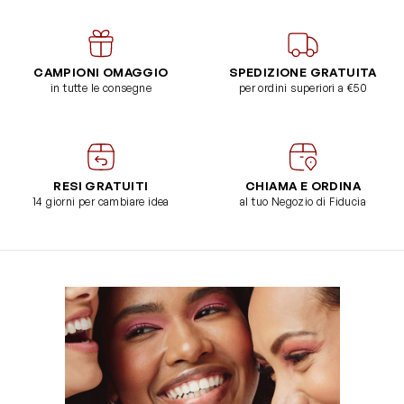
CAMPIONI OMAGGIO
SPEDIZIONE GRATUITA
in tutte le consegne
per ordini superiori a €50
RESI GRATUITI
CHIAMA E ORDINA
14 giorni per cambiare idea
al tuo Negozio di Fiducia