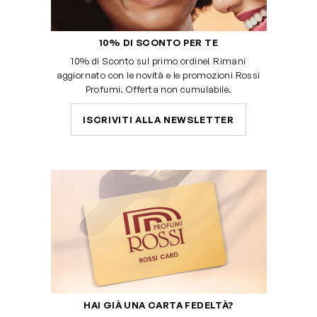
10% DI SCONTO PER TE
10% di Sconto sul primo ordine! Rimani
aggiornato con le novità e le promozioni Rossi
Profumi. Offerta non cumulabile.
ISCRIVITI ALLA NEWSLETTER
HAI GIÀ UNA CARTA FEDELTÀ?