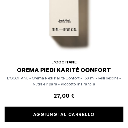
L'OCCITANE
CREMA PIEDI KARITÉ CONFORT
L'OCCITANE - Crema Piedi Karité Confort - 150 ml - Pelli secche -
Nutre e ripara - Prodotto in Francia
27,00 €
AGGIUNGI AL CARRELLO