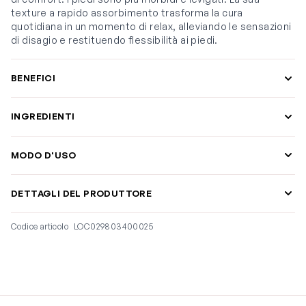
texture a rapido assorbimento trasforma la cura
quotidiana in un momento di relax, alleviando le sensazioni
di disagio e restituendo flessibilità ai piedi.
BENEFICI
INGREDIENTI
MODO D'USO
DETTAGLI DEL PRODUTTORE
Codice articolo
LOC029803400025