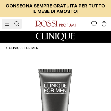
Salta al contenuto
CONSEGNA SEMPRE GRATUITA PER TUTTO
IL MESE DI AGOSTO!
CLINIQUE FOR MEN