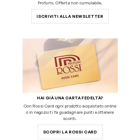
Profumi. Offerta non cumulabile.
ISCRIVITI ALLA NEWSLETTER
HAI GIÀ UNA CARTA FEDELTÀ?
Con Rossi Card ogni prodotto acquistato online
o in negozio ti fa guadagnare punti e ottenere
sconti.
SCOPRI LA ROSSI CARD