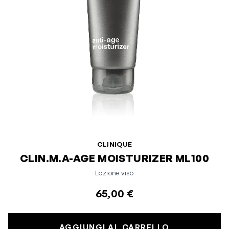
CLINIQUE
CLIN.M.A-AGE MOISTURIZER ML100
Lozione viso
65,00 €
AGGIUNGI AL CARRELLO