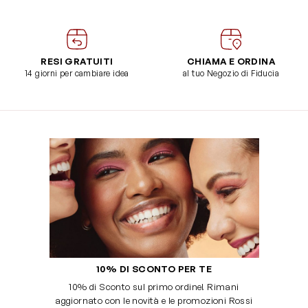
RESI GRATUITI
CHIAMA E ORDINA
14 giorni per cambiare idea
al tuo Negozio di Fiducia
10% DI SCONTO PER TE
10% di Sconto sul primo ordine! Rimani
aggiornato con le novità e le promozioni Rossi