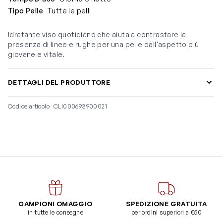
Tipo Pelle
Tutte le pelli
Idratante viso quotidiano che aiuta a contrastare la
presenza di linee e rughe per una pelle dall'aspetto più
giovane e vitale.
DETTAGLI DEL PRODUTTORE
Codice articolo
CLI000693900021
CAMPIONI OMAGGIO
SPEDIZIONE GRATUITA
in tutte le consegne
per ordini superiori a €50