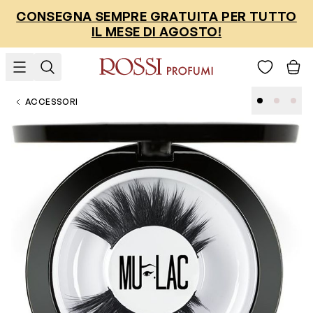
Salta al contenuto
CONSEGNA SEMPRE GRATUITA PER TUTTO
IL MESE DI AGOSTO!
ACCESSORI