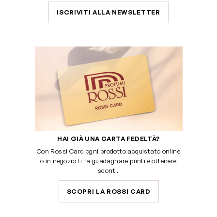
ISCRIVITI ALLA NEWSLETTER
HAI GIÀ UNA CARTA FEDELTÀ?
Con Rossi Card ogni prodotto acquistato online
o in negozio ti fa guadagnare punti e ottenere
sconti.
SCOPRI LA ROSSI CARD