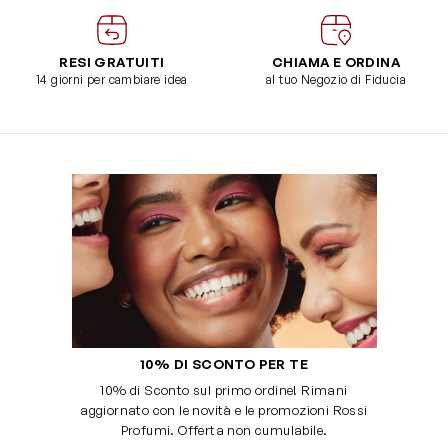
RESI GRATUITI
CHIAMA E ORDINA
14 giorni per cambiare idea
al tuo Negozio di Fiducia
10% DI SCONTO PER TE
10% di Sconto sul primo ordine! Rimani
aggiornato con le novità e le promozioni Rossi
Profumi. Offerta non cumulabile.