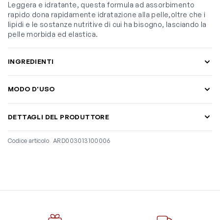
Leggera e idratante, questa formula ad assorbimento
rapido dona rapidamente idratazione alla pelle,oltre che i
lipidi e le sostanze nutritive di cui ha bisogno, lasciando la
pelle morbida ed elastica.
INGREDIENTI
MODO D'USO
DETTAGLI DEL PRODUTTORE
Codice articolo
ARD003013100006