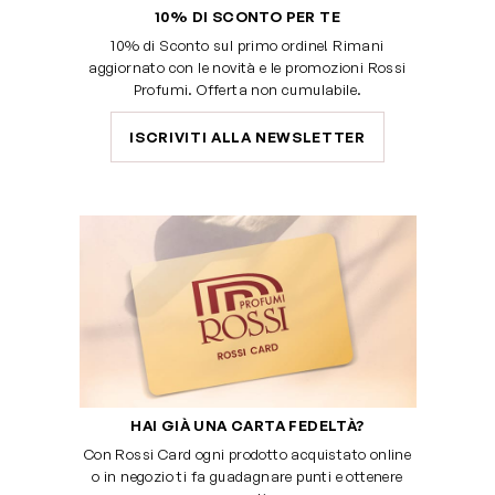
10% DI SCONTO PER TE
10% di Sconto sul primo ordine! Rimani
aggiornato con le novità e le promozioni Rossi
Profumi. Offerta non cumulabile.
ISCRIVITI ALLA NEWSLETTER
HAI GIÀ UNA CARTA FEDELTÀ?
Con Rossi Card ogni prodotto acquistato online
o in negozio ti fa guadagnare punti e ottenere