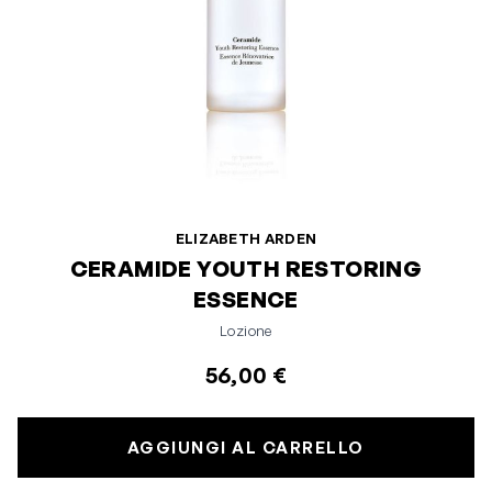
ELIZABETH ARDEN
CERAMIDE YOUTH RESTORING
ESSENCE
Lozione
56,00 €
AGGIUNGI AL CARRELLO