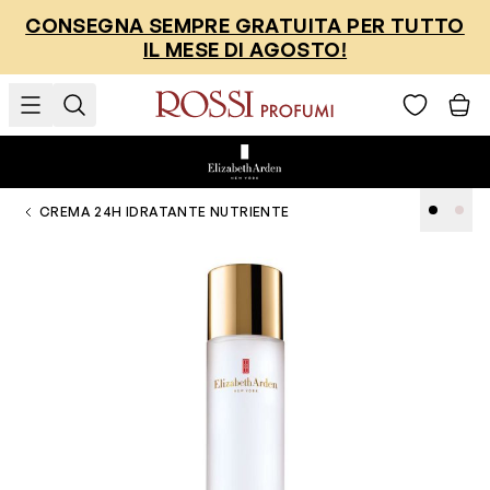
Salta al contenuto
CONSEGNA SEMPRE GRATUITA PER TUTTO
IL MESE DI AGOSTO!
CREMA 24H IDRATANTE NUTRIENTE