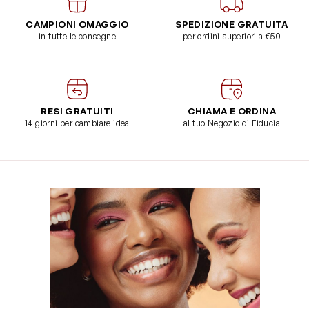
CAMPIONI OMAGGIO
SPEDIZIONE GRATUITA
in tutte le consegne
per ordini superiori a €50
RESI GRATUITI
CHIAMA E ORDINA
14 giorni per cambiare idea
al tuo Negozio di Fiducia